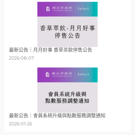
最新公告｜月月好事 香草茶飲停售公告
2026-08-07
最新公告｜會員系統升級與點數服務調整通知
2026-01-26