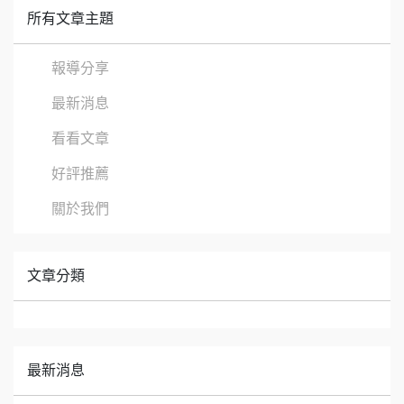
所有文章主題
報導分享
最新消息
看看文章
好評推薦
關於我們
文章分類
最新消息