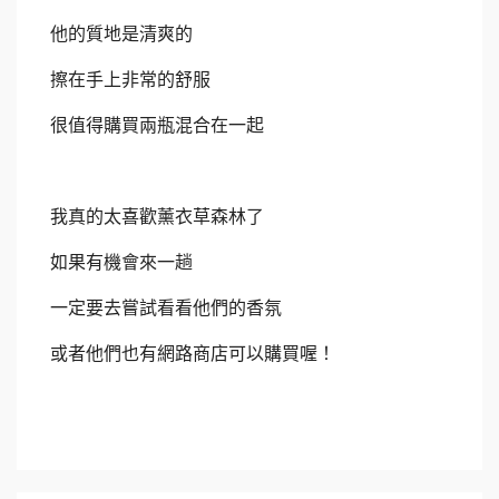
他的質地是清爽的
擦在手上非常的舒服
很值得購買兩瓶混合在一起
我真的太喜歡薰衣草森林了
如果有機會來一趟
一定要去嘗試看看他們的香氛
或者他們也有網路商店可以購買喔！