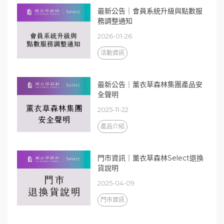
最新公告｜會員系統升級與點數服
務調整通知
2026-01-26
活動資訊
最新公告｜薰衣草森林集團產品安
全聲明
2025-11-22
產品介紹
門市資訊｜薰衣草森林Select退換
貨說明
2025-04-09
門市資訊