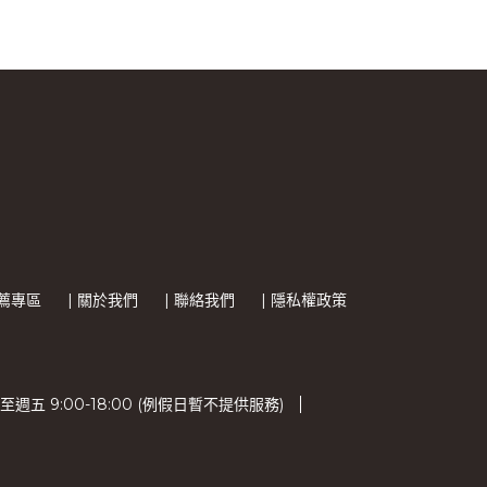
推薦專區
| 關於我們
| 聯絡我們
| 隱私權政策
五 9:00-18:00 (例假日暫不提供服務)