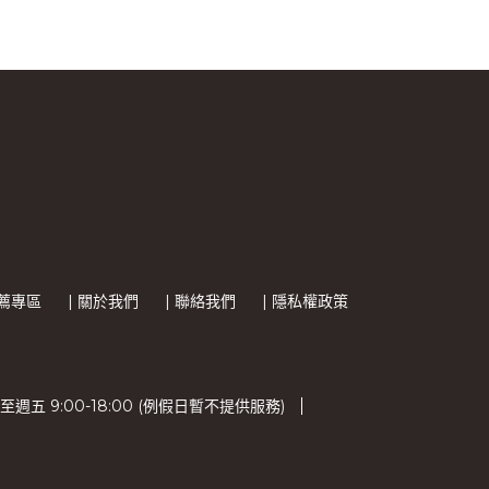
推薦專區
| 關於我們
| 聯絡我們
| 隱私權政策
五 9:00-18:00 (例假日暫不提供服務)