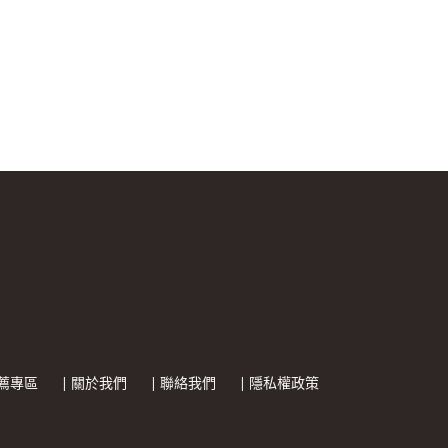
推薦專區
| 關於我們
| 聯絡我們
| 隱私權政策