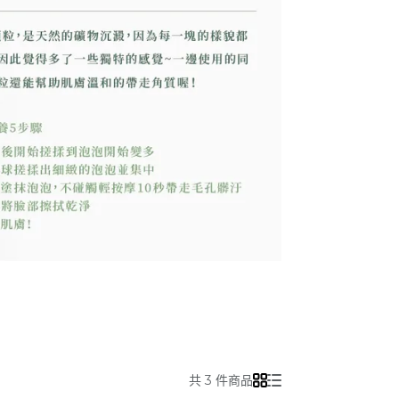
共 3 件商品